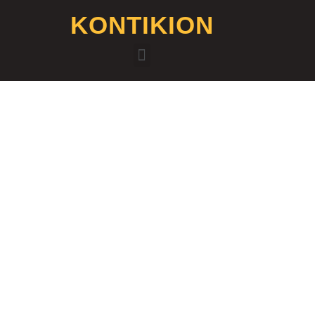
KONTIKION