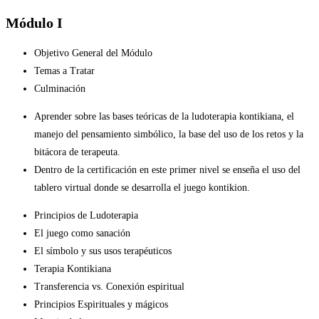
Módulo I
Objetivo General del Módulo
Temas a Tratar
Culminación
Aprender sobre las bases teóricas de la ludoterapia kontikiana, el
manejo del pensamiento simbólico, la base del uso de los retos y la
bitácora de terapeuta.
Dentro de la certificación en este primer nivel se enseña el uso del
tablero virtual donde se desarrolla el juego kontikion.
Principios de Ludoterapia
El juego como sanación
El símbolo y sus usos terapéuticos
Terapia Kontikiana
Transferencia vs. Conexión espiritual
Principios Espirituales y mágicos