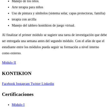
Manejo de los retos.
Arte terapia para niños
Uso de pintura y símbolos (sistema solar, capas protectoras, familia)
terapia con arcilla
Manejo del tablero kontikion de juego virtual.
Al finalizar el primer módulo se sugiere una tarea de investigación que debe
ser entregada una semana antes del segundo módulo. Con el afán de que el
estudiante entre los módulos pueda seguir su formación a nivel interno
como externo.
Módulo II
KONTIKION
Facebook
Instagram
Twitter
Linkedin
Certificaciones
Módulo I