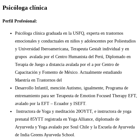
Psicóloga clínica
Perfil Profesional:
Psicóloga clínica graduada en la USFQ, experta en trastornos
emocionales y conductuales en niños y adolescentes por Poliestudios
y Universidad Iberoamericana, Terapeuta Gestalt individual y en
grupos avalada por el Centro Humanista del Perú, Diplomado en
Terapia de Juego a distancia avalada por el a por Centro de
Capacitación y Fomento de México. Actualmente estudiando
Maestría en Trastornos del
Desarrollo Infantil, mención Autismo, igualmente, Programa de
entrenamiento para ser Terapeuta de Emotion Focused Therapy EFT,
avalado por la EFT – Ecuador y ISEFT.
Instructora de Yoga y meditación 20OYTT, e instructora de yoga
prenatal 85YTT registrada en Yoga Alliance, diplomado de
Aryurveda y Yoga avalado por Soul Chile y la Escuela de Ayurveda
de India Greens Ayurveda School.