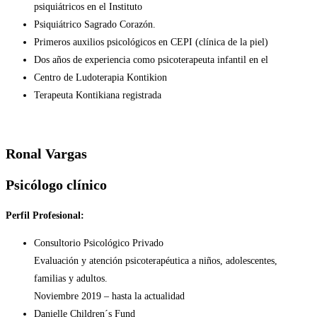
psiquiátricos en el Instituto
Psiquiátrico Sagrado Corazón.
Primeros auxilios psicológicos en CEPI (clínica de la piel)
Dos años de experiencia como psicoterapeuta infantil en el
Centro de Ludoterapia Kontikion
Terapeuta Kontikiana registrada
Ronal Vargas
Psicólogo clínico
Perfil Profesional:
Consultorio Psicológico Privado
Evaluación y atención psicoterapéutica a niños, adolescentes,
familias y adultos.
Noviembre 2019 – hasta la actualidad
Danielle Children´s Fund