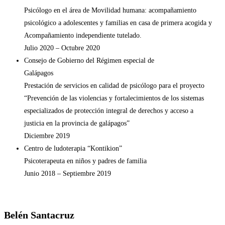
Psicólogo en el área de Movilidad humana: acompañamiento
psicológico a adolescentes y familias en casa de primera acogida y
Acompañamiento independiente tutelado.
Julio 2020 – Octubre 2020
Consejo de Gobierno del Régimen especial de
Galápagos
Prestación de servicios en calidad de psicólogo para el proyecto
“Prevención de las violencias y fortalecimientos de los sistemas
especializados de protección integral de derechos y acceso a
justicia en la provincia de galápagos”
Diciembre 2019
Centro de ludoterapia “Kontikion”
Psicoterapeuta en niños y padres de familia
Junio 2018 – Septiembre 2019
Belén Santacruz