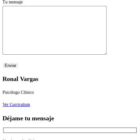
Tu mensaje
Ronal Vargas
Psicólogo Clínico
Ver Curriculum
Déjame tu mensaje