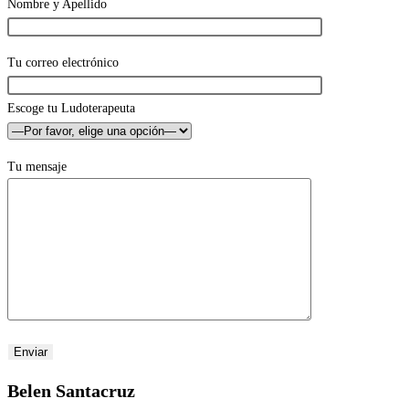
Nombre y Apellido
Tu correo electrónico
Escoge tu Ludoterapeuta
Tu mensaje
Belen Santacruz