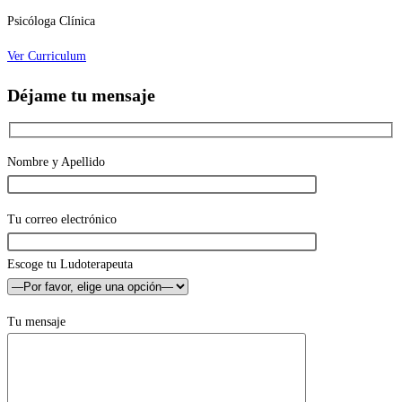
Psicóloga Clínica
Ver Curriculum
Déjame tu mensaje
Nombre y Apellido
Tu correo electrónico
Escoge tu Ludoterapeuta
Tu mensaje