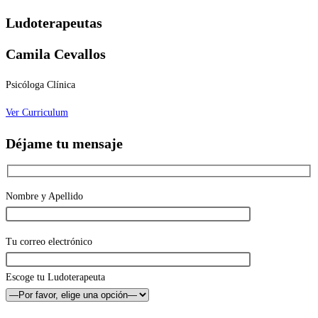
Ludoterapeutas
Camila Cevallos
Psicóloga Clínica
Ver Curriculum
Déjame tu mensaje
Nombre y Apellido
Tu correo electrónico
Escoge tu Ludoterapeuta